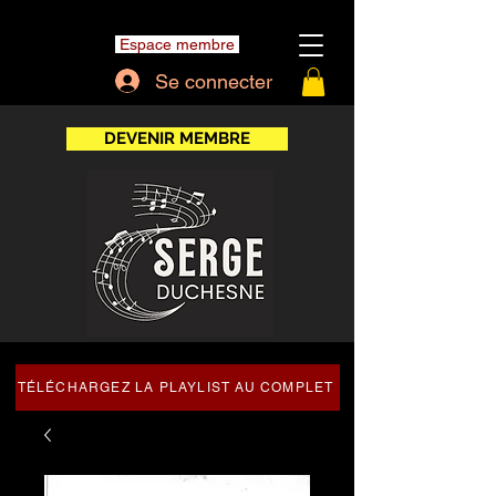
Espace membre
Se connecter
DEVENIR MEMBRE
TÉLÉCHARGEZ LA PLAYLIST AU COMPLET