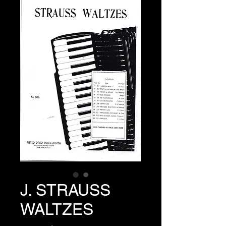
J. STRAUSS
WALTZES