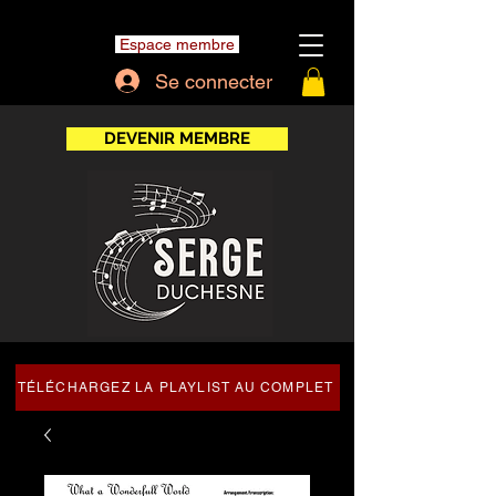
Espace membre
Se connecter
DEVENIR MEMBRE
TÉLÉCHARGEZ LA PLAYLIST AU COMPLET