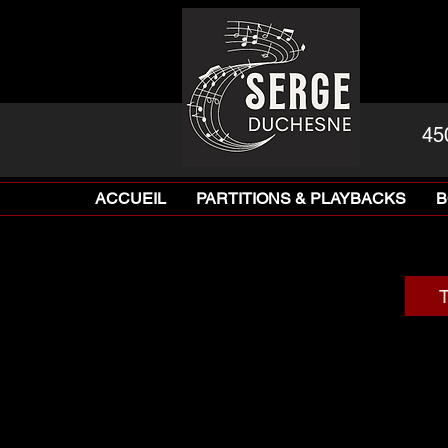
45
ACCUEIL
PARTITIONS & PLAYBACKS
B