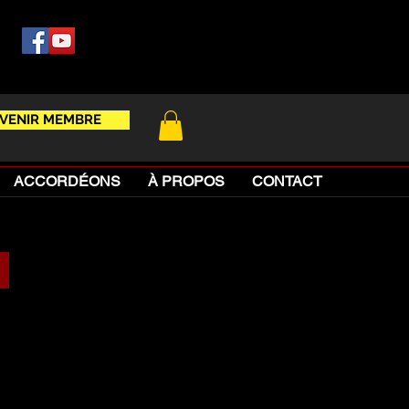
VENIR MEMBRE
ACCORDÉONS
À PROPOS
CONTACT