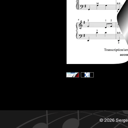
© 2026 Serge 