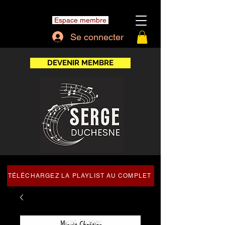
Espace membre
Se connecter
DEVENIR MEMBRE
TÉLÉCHARGEZ LA PLAYLIST AU COMPLET