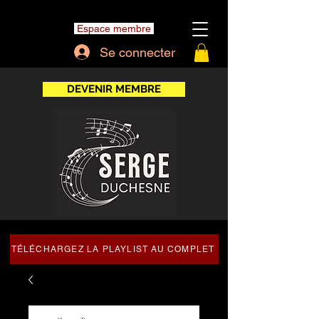
Espace membre
Se connecter
DEVENIR MEMBRE
TÉLÉCHARGEZ LA PLAYLIST AU COMPLET