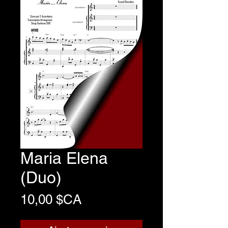
Maria Elena
(Duo)
Prix
10,00 $CA