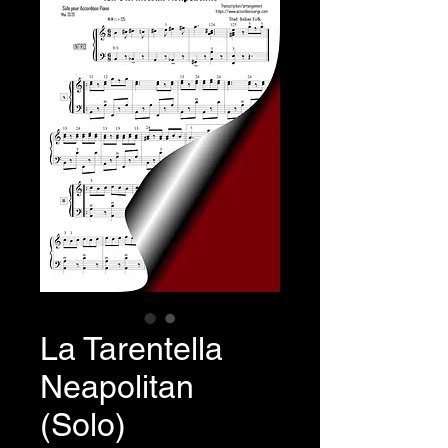
La Tarentella
Neapolitan
(Solo)