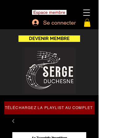
Espace membre
Se connecter
DEVENIR MEMBRE
TÉLÉCHARGEZ LA PLAYLIST AU COMPLET