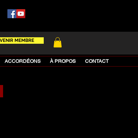
VENIR MEMBRE
ACCORDÉONS
À PROPOS
CONTACT