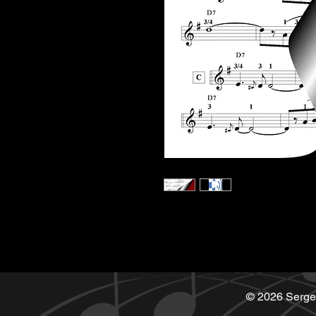
© 2026 Serge 