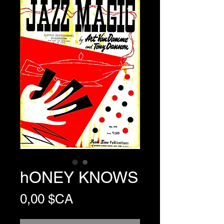
hONEY KNOWS
Prix
0,00 $CA