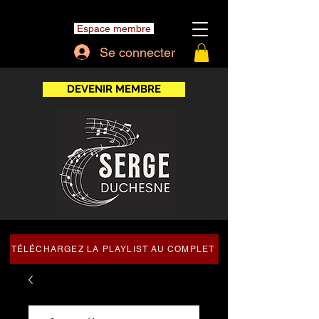
Espace membre
Se connecter
DEVENIR MEMBRE
TÉLÉCHARGEZ LA PLAYLIST AU COMPLET