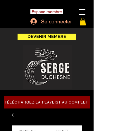
Espace membre
Se connecter
DEVENIR MEMBRE
TÉLÉCHARGEZ LA PLAYLIST AU COMPLET