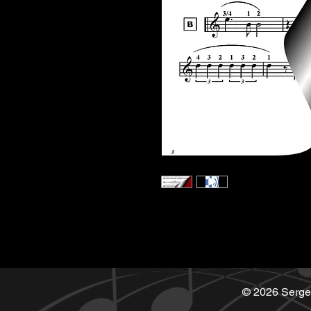
© 2026 Serge 