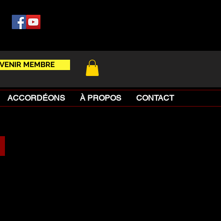
VENIR MEMBRE
ACCORDÉONS
À PROPOS
CONTACT