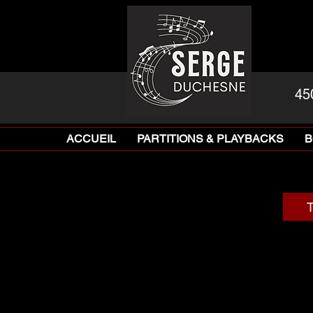
45
ACCUEIL
PARTITIONS & PLAYBACKS
B