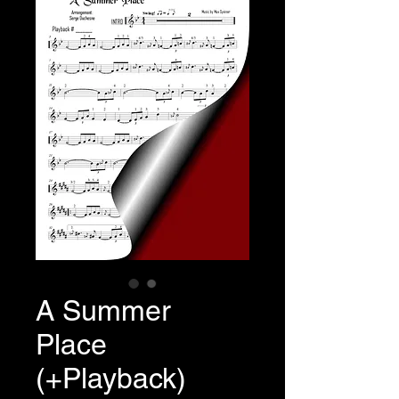
A Summer
Place
(+Playback)