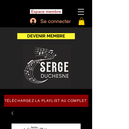
Espace membre
Se connecter
DEVENIR MEMBRE
TÉLÉCHARGEZ LA PLAYLIST AU COMPLET