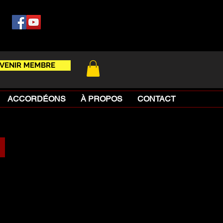
VENIR MEMBRE
ACCORDÉONS
À PROPOS
CONTACT