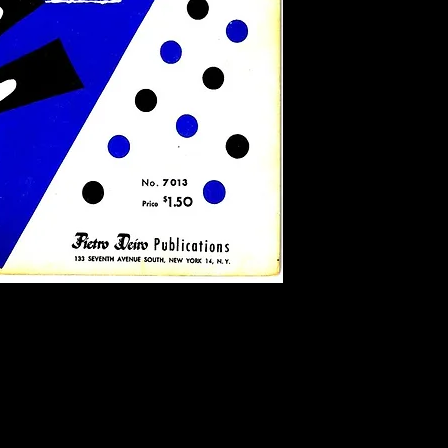
Offert gratuitem