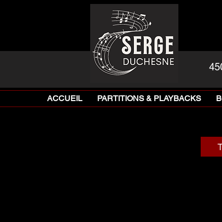
45
ACCUEIL
PARTITIONS & PLAYBACKS
B