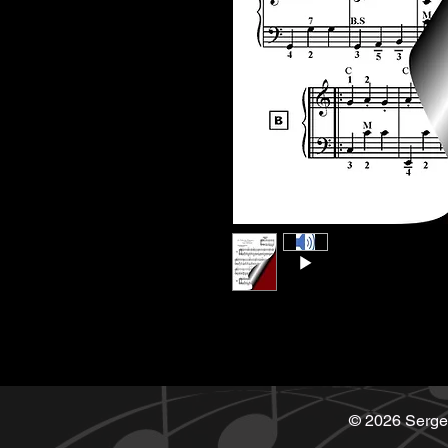
© 2026 Serge 