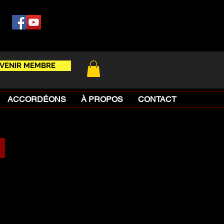
VENIR MEMBRE
ACCORDÉONS
À PROPOS
CONTACT