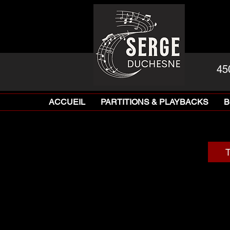
45
ACCUEIL
PARTITIONS & PLAYBACKS
B