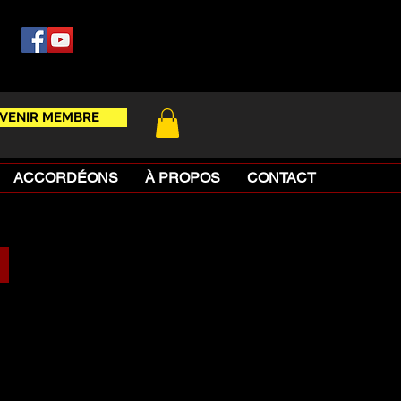
VENIR MEMBRE
ACCORDÉONS
À PROPOS
CONTACT