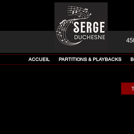
45
ACCUEIL
PARTITIONS & PLAYBACKS
B