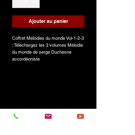
Ajouter au panier
Coffret Mélodies du monde Vol-1-2-3
: Téléchargez les 3 volumes Mélodie
du monde de serge Duchesne
accordéoniste