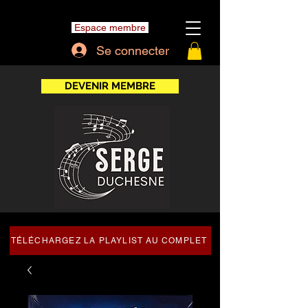
Espace membre
Se connecter
DEVENIR MEMBRE
TÉLÉCHARGEZ LA PLAYLIST AU COMPLET